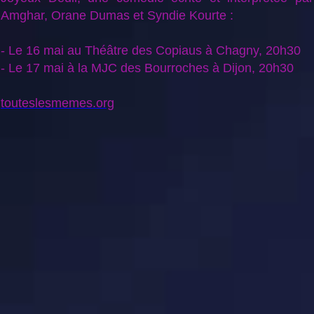
Amghar, Orane Dumas et Syndie Kourte :
- Le 16 mai au Théâtre des Copiaus à Chagny, 20h30
- Le 17 mai à la MJC des Bourroches à Dijon, 20h30
touteslesmemes.org